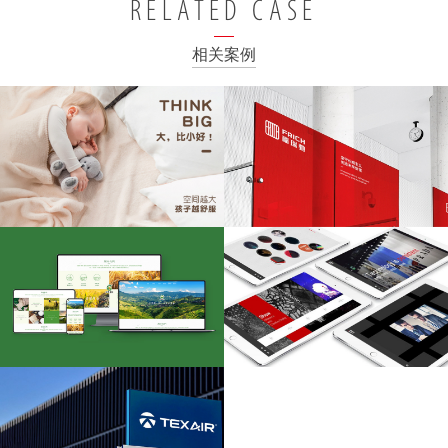
RELATED CASE
相关案例