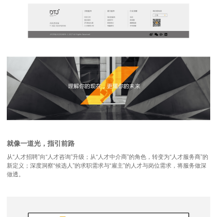
就像一道光，指引前路
从“人才招聘”向“人才咨询”升级；从“人才中介商”的角色，转变为“人才服务商”的
新定义；深度洞察“候选人”的求职需求与“雇主”的人才与岗位需求，将服务做深
做透。