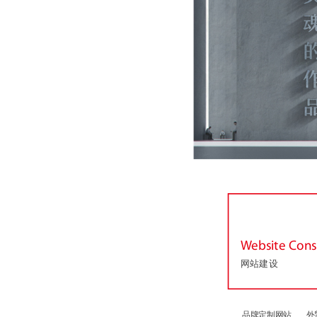
Website Cons
网站建设
品牌定制网站
外