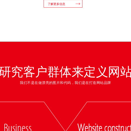
了解更多信息
研究客户群体来定义网
我们不是在做漂亮的图片和代码，我们是在打造网站品牌