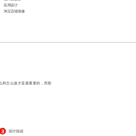
应用设计
淘宝店铺装修
么和怎么做才是最重要的，而那