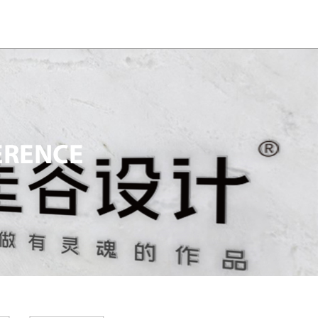
ERENCE