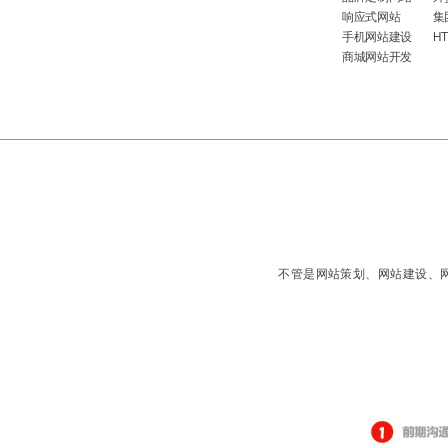
响应式网站
集
手机网站建设
H
商城网站开发
不管是网站策划、网站建设、