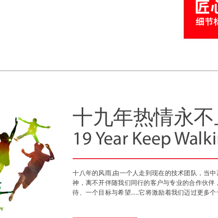
十九年热情永不
19 Year Keep Walk
十八年的风雨,由一个人走到现在的技术团队，当
神，离不开伴随我们同行的客户与专业的合作伙伴
待、一个目标与希望.....它将激励着我们迈过更多个