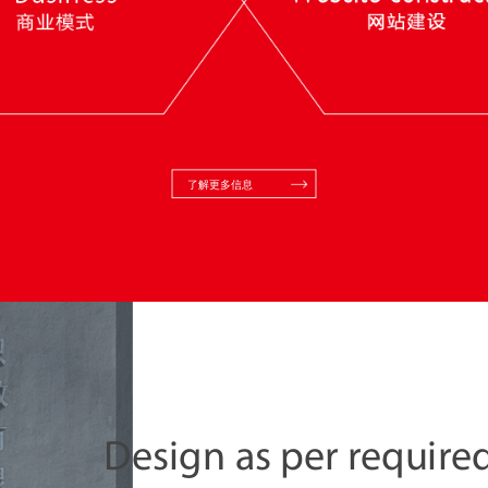
了解更多信息
Design as per require