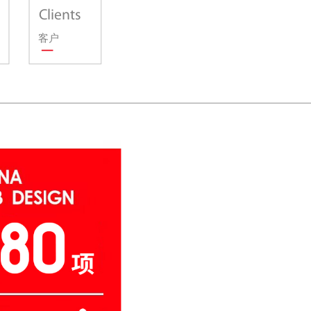
Clients
客户