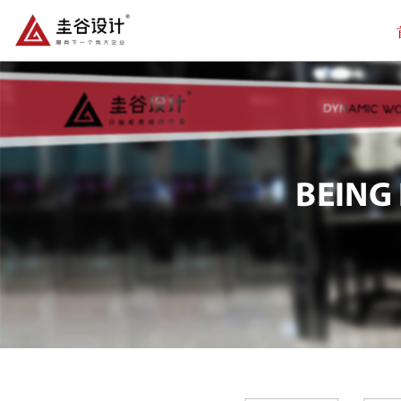
BEING