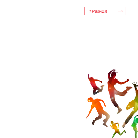
了解更多信息