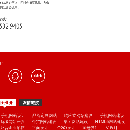
我们以客户至上，同时也相互挑战，力求
的网站建设成果。
热线:
532 9405
们：
相关业务
友情链接
C+手机网站设计
品牌定制网站
响应式网站建设
手机网站建设
商城网站开发
外贸网站建设
集团网站建设
HTML5网站建设
外贸企业邮箱
平面设计
LOGO设计
画册设计
VI设计