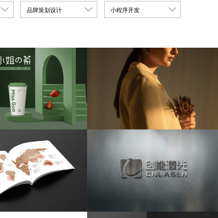
品牌策划设计
小程序开发