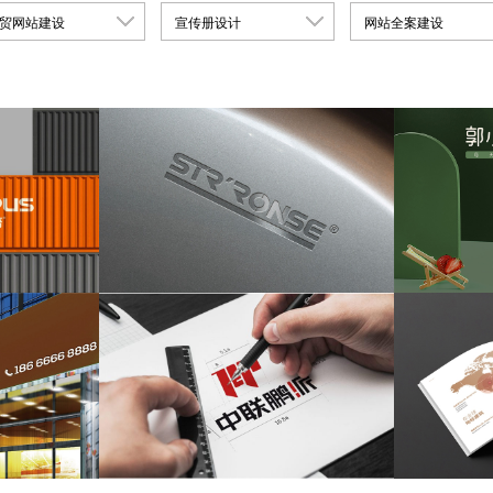
贸网站建设
宣传册设计
网站全案建设