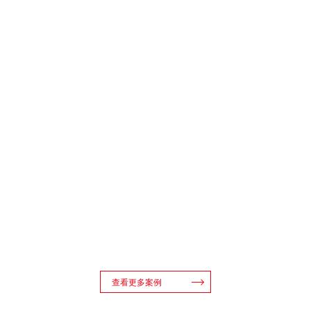
查看更多案例